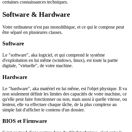
certaines connaissances techniques.
Software & Hardware
Votre ordinateur n'est pas monolithique, et ce qui le compose peut
être séparé en plusieures classes.
Software
Le "software", aka logiciel, et qui comprend le système
d'exploitation en lui même (windows, linux), est toute la partie
digitale, "virtuelle", de votre machine.
Hardware
Le "hardware", aka matériel en lui même, est l'objet physique. Il va
non seulement définir les limites des capacités de votre machine, ce
qu'elle peut faire fonctionner ou non, mais aussi à quelle vitesse, ou
lenteur, elle va effectuer chaque tâche, de la plus complexe au
simple fait d'afficher le contenu d'un dossier.
BIOS et Firmware