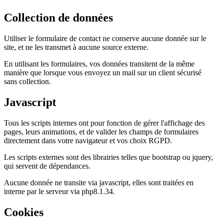
Collection de données
Utiliser le formulaire de contact ne conserve aucune donnée sur le
site, et ne les transmet à aucune source externe.
En utilisant les formulaires, vos données transitent de la même
manière que lorsque vous envoyez un mail sur un client sécurisé
sans collection.
Javascript
Tous les scripts internes ont pour fonction de gérer l'affichage des
pages, leurs animations, et de valider les champs de formulaires
directement dans votre navigateur et vos choix RGPD.
Les scripts externes sont des librairies telles que bootstrap ou jquery,
qui servent de dépendances.
Aucune donnée ne transite via javascript, elles sont traitées en
interne par le serveur via php8.1.34.
Cookies