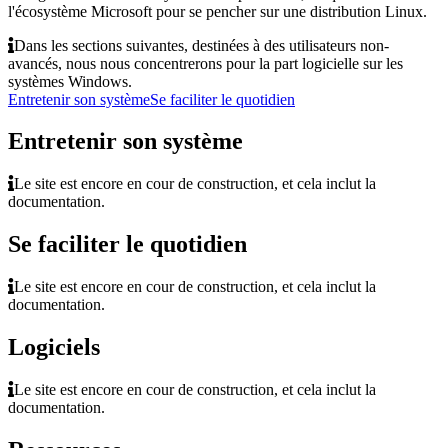
l'écosystème Microsoft pour se pencher sur une distribution Linux.
Dans les sections suivantes, destinées à des utilisateurs non-
avancés, nous nous concentrerons pour la part logicielle sur les
systèmes Windows.
Entretenir son système
Se faciliter le quotidien
Entretenir son système
Le site est encore en cour de construction, et cela inclut la
documentation.
Se faciliter le quotidien
Le site est encore en cour de construction, et cela inclut la
documentation.
Logiciels
Le site est encore en cour de construction, et cela inclut la
documentation.