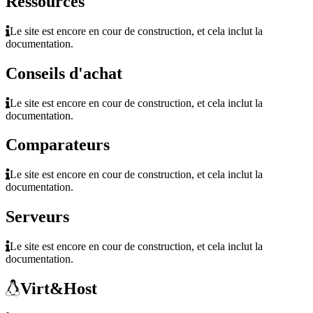
Ressources
Le site est encore en cour de construction, et cela inclut la
documentation.
Conseils d'achat
Le site est encore en cour de construction, et cela inclut la
documentation.
Comparateurs
Le site est encore en cour de construction, et cela inclut la
documentation.
Serveurs
Le site est encore en cour de construction, et cela inclut la
documentation.
Virt&Host