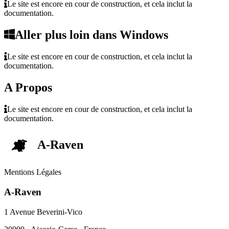
Le site est encore en cour de construction, et cela inclut la
documentation.
Aller plus loin dans Windows
Le site est encore en cour de construction, et cela inclut la
documentation.
A Propos
Le site est encore en cour de construction, et cela inclut la
documentation.
A-Raven
Mentions Légales
A-Raven
1 Avenue Beverini-Vico