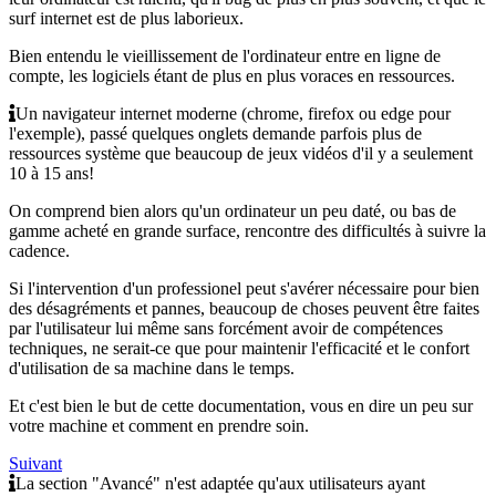
surf internet est de plus laborieux.
Bien entendu le vieillissement de l'ordinateur entre en ligne de
compte, les logiciels étant de plus en plus voraces en ressources.
Un navigateur internet moderne (chrome, firefox ou edge pour
l'exemple), passé quelques onglets demande parfois plus de
ressources système que beaucoup de jeux vidéos d'il y a seulement
10 à 15 ans!
On comprend bien alors qu'un ordinateur un peu daté, ou bas de
gamme acheté en grande surface, rencontre des difficultés à suivre la
cadence.
Si l'intervention d'un professionel peut s'avérer nécessaire pour bien
des désagréments et pannes, beaucoup de choses peuvent être faites
par l'utilisateur lui même sans forcément avoir de compétences
techniques, ne serait-ce que pour maintenir l'efficacité et le confort
d'utilisation de sa machine dans le temps.
Et c'est bien le but de cette documentation, vous en dire un peu sur
votre machine et comment en prendre soin.
Suivant
La section "Avancé" n'est adaptée qu'aux utilisateurs ayant