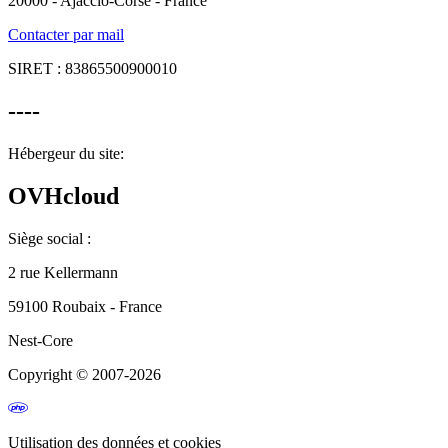
20000 - Ajaccio-Corse - France
Contacter par mail
SIRET : 83865500900010
----
Hébergeur du site:
OVHcloud
Siège social :
2 rue Kellermann
59100 Roubaix - France
Nest-Core
Copyright © 2007-2026
Utilisation des données et cookies