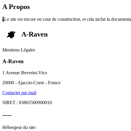
A Propos
Le site est encore en cour de construction, et cela inclut la documenta
A-Raven
Mentions Légales
A-Raven
1 Avenue Beverini-Vico
20000 - Ajaccio-Corse - France
Contacter par mail
SIRET : 83865500900010
----
Hébergeur du site: