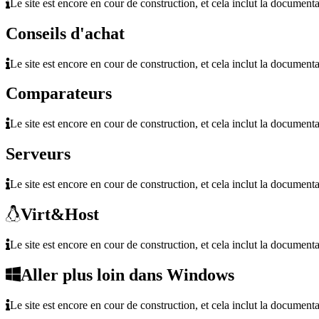
Le site est encore en cour de construction, et cela inclut la documenta
Conseils d'achat
Le site est encore en cour de construction, et cela inclut la documenta
Comparateurs
Le site est encore en cour de construction, et cela inclut la documenta
Serveurs
Le site est encore en cour de construction, et cela inclut la documenta
Virt&Host
Le site est encore en cour de construction, et cela inclut la documenta
Aller plus loin dans Windows
Le site est encore en cour de construction, et cela inclut la documenta