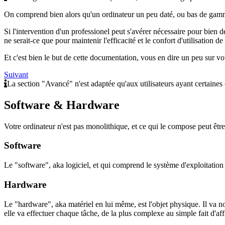
On comprend bien alors qu'un ordinateur un peu daté, ou bas de gamme 
Si l'intervention d'un professionel peut s'avérer nécessaire pour bien
ne serait-ce que pour maintenir l'efficacité et le confort d'utilisation 
Et c'est bien le but de cette documentation, vous en dire un peu sur 
Suivant
La section "Avancé" n'est adaptée qu'aux utilisateurs ayant certaines
Software & Hardware
Votre ordinateur n'est pas monolithique, et ce qui le compose peut être
Software
Le "software", aka logiciel, et qui comprend le système d'exploitation 
Hardware
Le "hardware", aka matériel en lui même, est l'objet physique. Il va non
elle va effectuer chaque tâche, de la plus complexe au simple fait d'aff