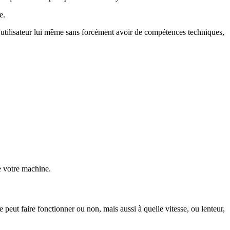
e.
l'utilisateur lui même sans forcément avoir de compétences techniques,
de votre machine.
 peut faire fonctionner ou non, mais aussi à quelle vitesse, ou lenteur,