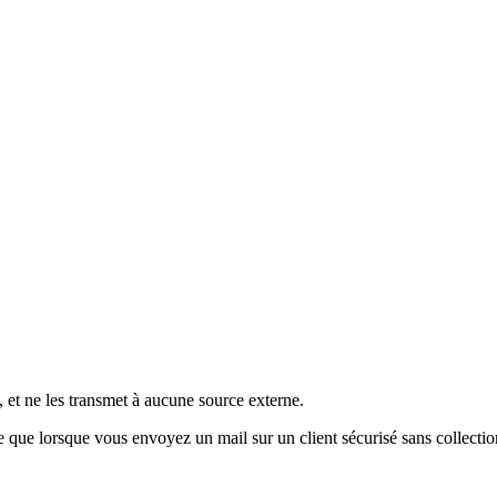
, et ne les transmet à aucune source externe.
e que lorsque vous envoyez un mail sur un client sécurisé sans collectio