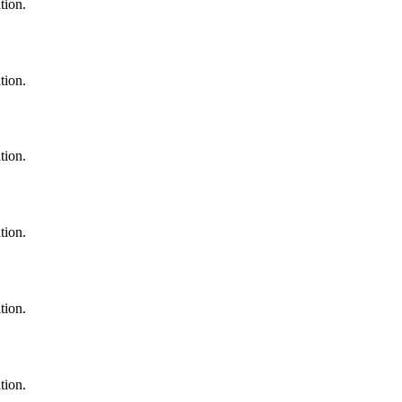
tion.
tion.
tion.
tion.
tion.
tion.