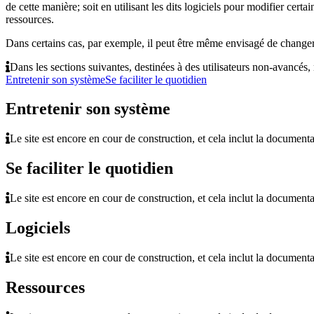
de cette manière; soit en utilisant les dits logiciels pour modifier cer
ressources.
Dans certains cas, par exemple, il peut être même envisagé de changer
Dans les sections suivantes, destinées à des utilisateurs non-avancés
Entretenir son système
Se faciliter le quotidien
Entretenir son système
Le site est encore en cour de construction, et cela inclut la documenta
Se faciliter le quotidien
Le site est encore en cour de construction, et cela inclut la documenta
Logiciels
Le site est encore en cour de construction, et cela inclut la documenta
Ressources