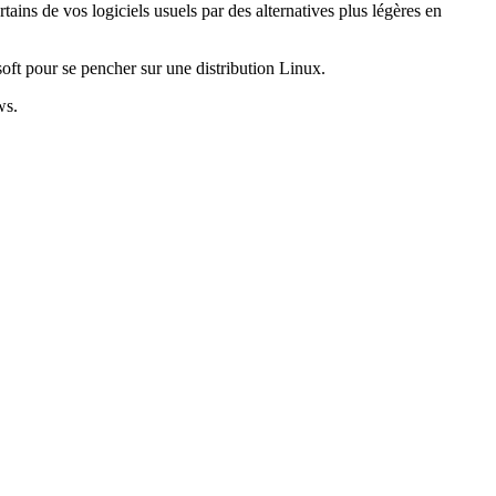
tains de vos logiciels usuels par des alternatives plus légères en
oft pour se pencher sur une distribution Linux.
ws.