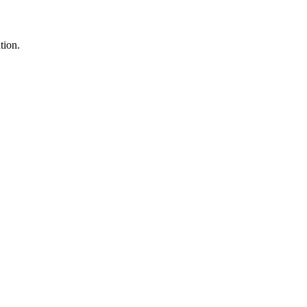
tion.