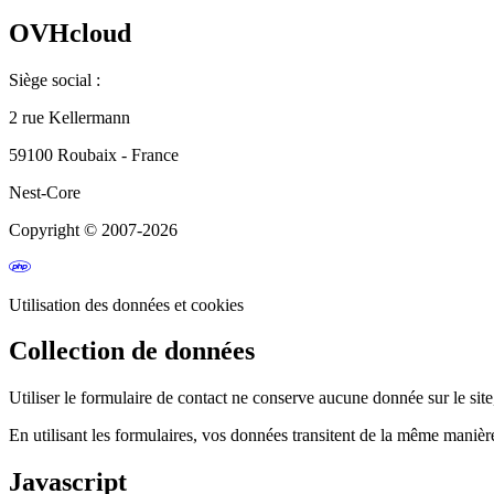
OVHcloud
Siège social :
2 rue Kellermann
59100 Roubaix - France
Nest-Core
Copyright © 2007-2026
Utilisation des données et cookies
Collection de données
Utiliser le formulaire de contact ne conserve aucune donnée sur le site
En utilisant les formulaires, vos données transitent de la même manièr
Javascript